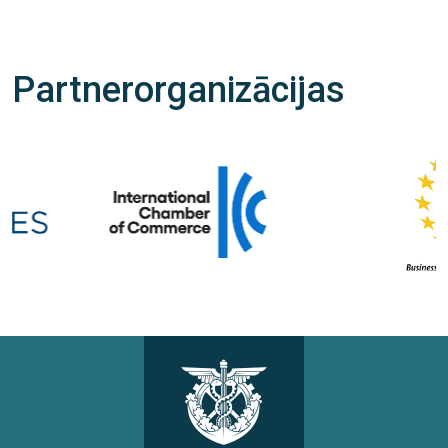
Partnerorganizācijas