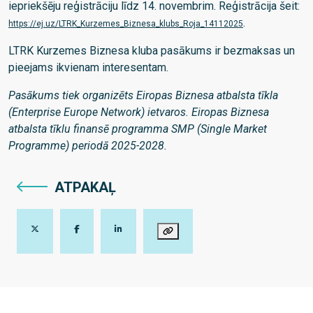
iepriekšēju reģistrāciju līdz 14. novembrim. Reģistrācija šeit:
.
https://ej.uz/LTRK_Kurzemes_Biznesa_klubs_Roja_14112025
LTRK Kurzemes Biznesa kluba pasākums ir bezmaksas un
pieejams ikvienam interesentam.
Pasākums tiek organizēts Eiropas Biznesa atbalsta tīkla
(Enterprise Europe Network) ietvaros. Eiropas Biznesa
atbalsta tīklu finansē programma SMP (Single Market
Programme) periodā 2025-2028.
ATPAKAĻ