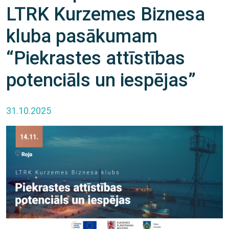
LTRK Kurzemes Biznesa
kluba pasākumam
“Piekrastes attīstības
potenciāls un iespējas”
31.10.2025