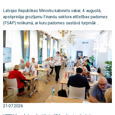
Latvijas Republikas Ministru kabinets vakar, 4. augustā,
apstiprināja grozījumu Finanšu sektora attīstības padomes
(FSAP) nolikumā, ar kuru padomes sastāvā turpmāk ...
21.07.2026