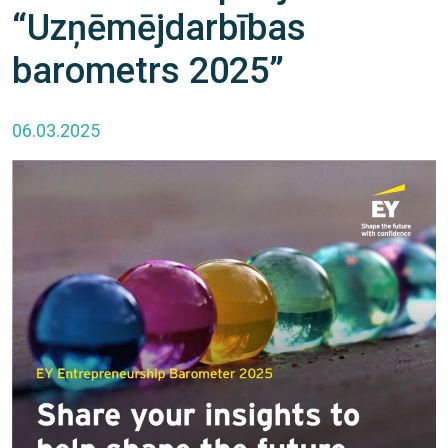
“Uzņēmējdarbības
barometrs 2025”
06.03.2025