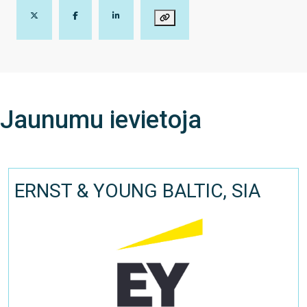
Jaunumu ievietoja
ERNST & YOUNG BALTIC, SIA