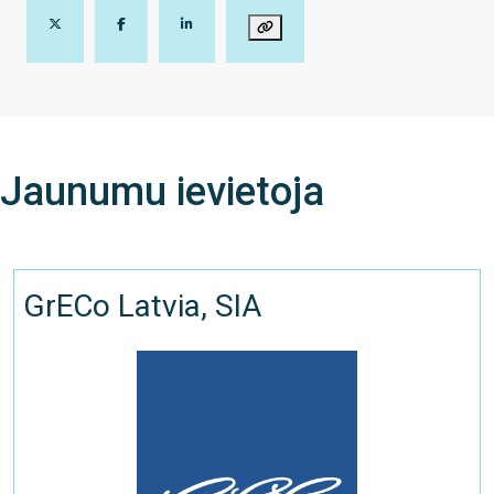
Jaunumu ievietoja
GrECo Latvia, SIA