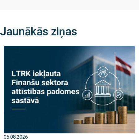
Jaunākās ziņas
05.08.2026