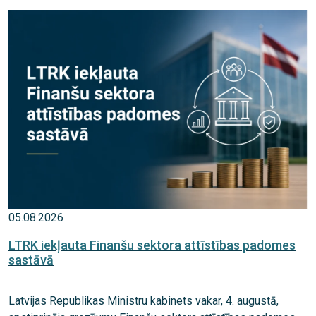
05.08.2026
LTRK iekļauta Finanšu sektora attīstības padomes
sastāvā
Latvijas Republikas Ministru kabinets vakar, 4. augustā,