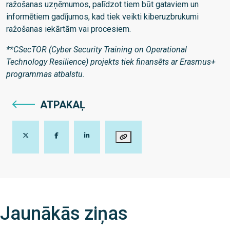
ražošanas uzņēmumos, palīdzot tiem būt gataviem un
informētiem gadījumos, kad tiek veikti kiberuzbrukumi
ražošanas iekārtām vai procesiem.
**CSecTOR (Cyber Security Training on Operational
Technology Resilience) projekts tiek finansēts ar Erasmus+
programmas atbalstu.
ATPAKAĻ
Jaunākās ziņas