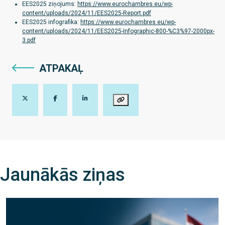
EES2025 ziņojums:
https://www.eurochambres.eu/wp-
content/uploads/2024/11/EES2025-Report.pdf
EES2025 infografika:
https://www.eurochambres.eu/wp-
content/uploads/2024/11/EES2025-Infographic-800-%C3%97-2000px-
3.pdf
ATPAKAĻ
Jaunākās ziņas