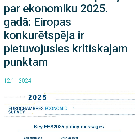
par ekonomiku 2025.
gadā: Eiropas
konkurētspēja ir
pietuvojusies kritiskajam
punktam
12.11.2024