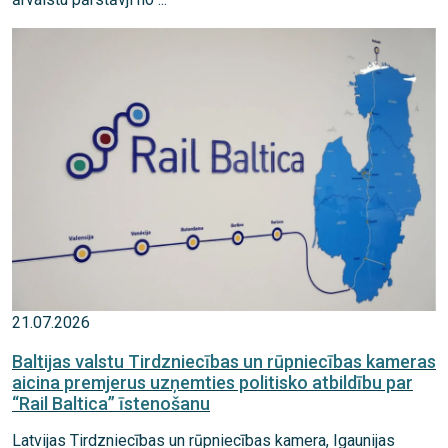
21.07.2026
Baltijas valstu Tirdzniecības un rūpniecības kameras
aicina premjerus uzņemties politisko atbildību par
“Rail Baltica” īstenošanu
Latvijas Tirdzniecības un rūpniecības kamera, Igaunijas