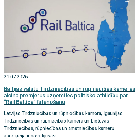
21.07.2026
Baltijas valstu Tirdzniecības un rūpniecības kameras
aicina premjerus uzņemties politisko atbildību par
“Rail Baltica” īstenošanu
Latvijas Tirdzniecības un rūpniecības kamera, Igaunijas
Tirdzniecības un rūpniecības kamera un Lietuvas
Tirdzniecības, rūpniecības un amatniecības kameru
asociācija ir nosūtījušas ...