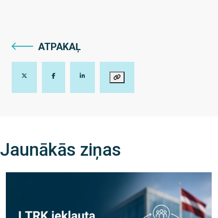
ATPAKAĻ
Jaunākās ziņas