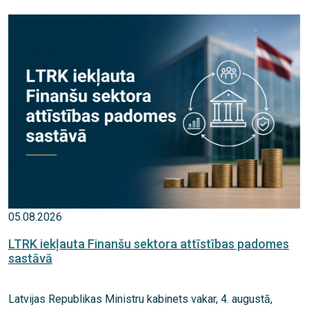
05.08.2026
LTRK iekļauta Finanšu sektora attīstības padomes
sastāvā
Latvijas Republikas Ministru kabinets vakar, 4. augustā,