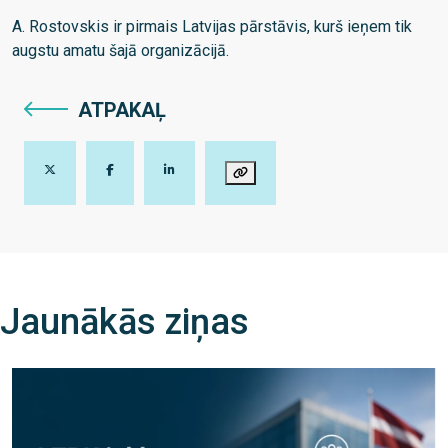
A. Rostovskis ir pirmais Latvijas pārstāvis, kurš ieņem tik
augstu amatu šajā organizācijā.
ATPAKAĻ
Jaunākās ziņas