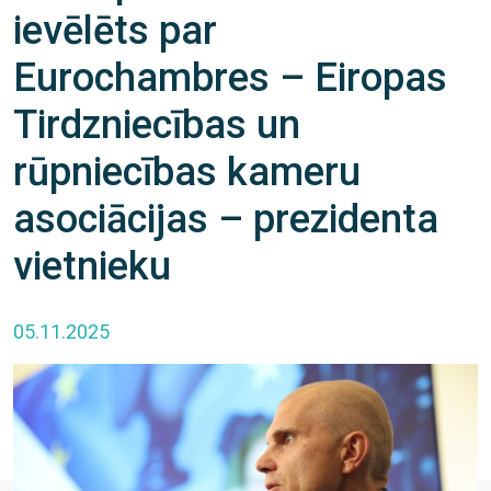
ievēlēts par
Eurochambres – Eiropas
Tirdzniecības un
rūpniecības kameru
asociācijas – prezidenta
vietnieku
05.11.2025