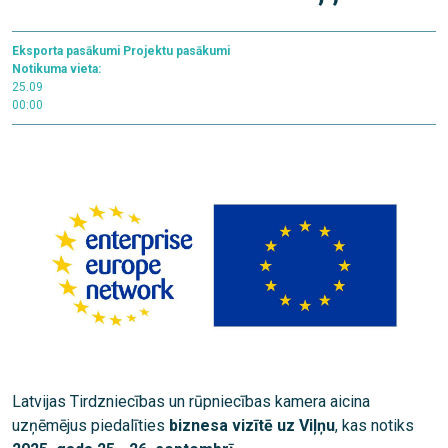
Eksporta pasākumi
Projektu pasākumi
Notikuma vieta:
25.09
00:00
Latvijas Tirdzniecības un rūpniecības kamera aicina
uzņēmējus piedalīties
biznesa vizītē uz Viļņu
, kas notiks