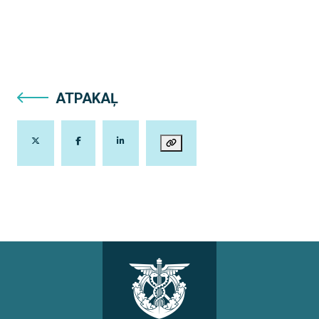
ATPAKAĻ