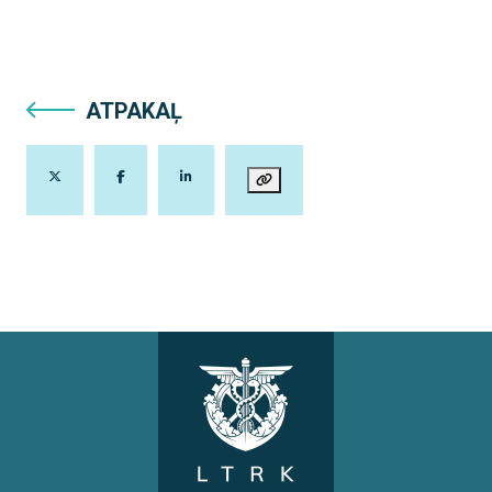
ATPAKAĻ