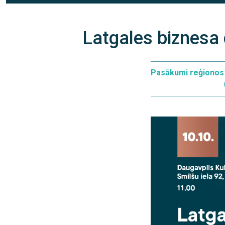
Latgales biznesa 
Pasākumi reģionos