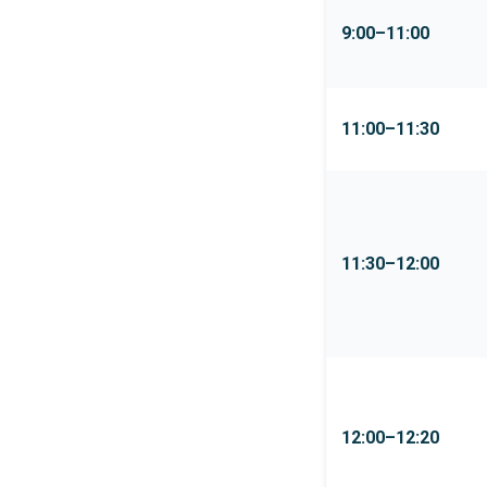
9:00–11:00
11:00–11:30
11:30–12:00
12:00–12:20