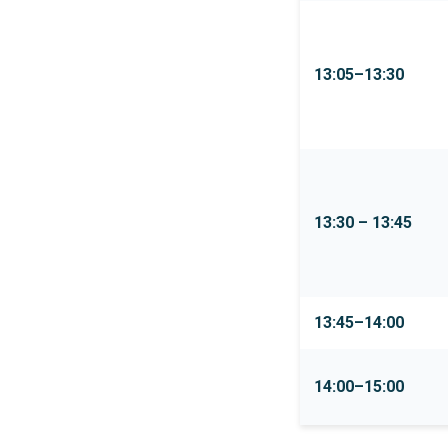
13:05–13:30
13:30 – 13:45
13:45–14:00
14:00–15:00