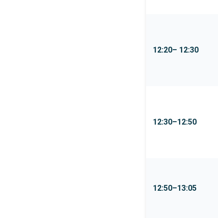
12:20– 12:30
12:30–12:50
12:50–13:05