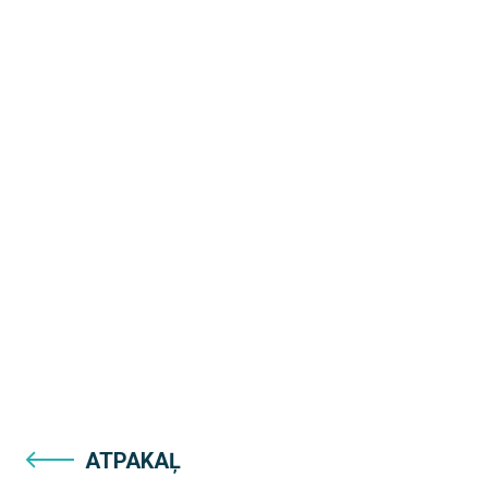
ATPAKAĻ