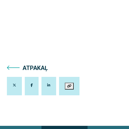
ATPAKAĻ