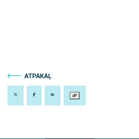
ATPAKAĻ