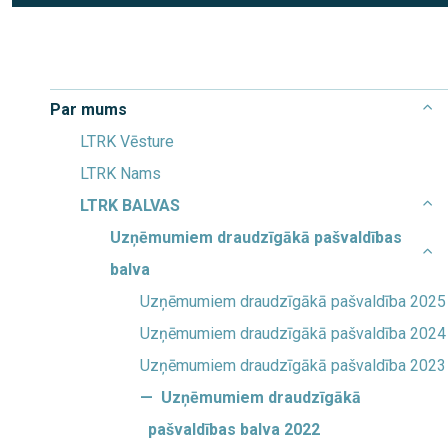
Par mums
LTRK Vēsture
LTRK Nams
LTRK BALVAS
Uzņēmumiem draudzīgākā pašvaldības
balva
Uzņēmumiem draudzīgākā pašvaldība 2025
Uzņēmumiem draudzīgākā pašvaldība 2024
Uzņēmumiem draudzīgākā pašvaldība 2023
Uzņēmumiem draudzīgākā
pašvaldības balva 2022