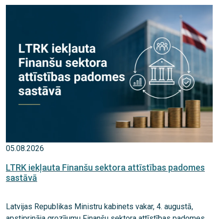
05.08.2026
LTRK iekļauta Finanšu sektora attīstības padomes
sastāvā
Latvijas Republikas Ministru kabinets vakar, 4. augustā,
apstiprināja grozījumu Finanšu sektora attīstības padomes