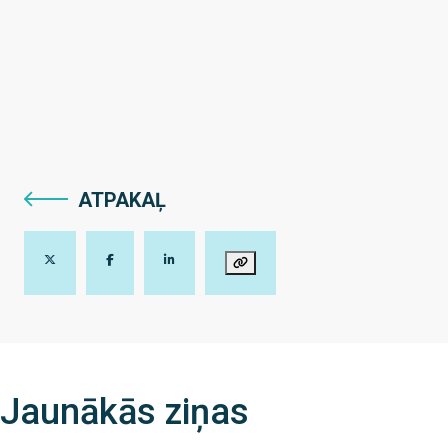
ATPAKAĻ
Jaunākās ziņas