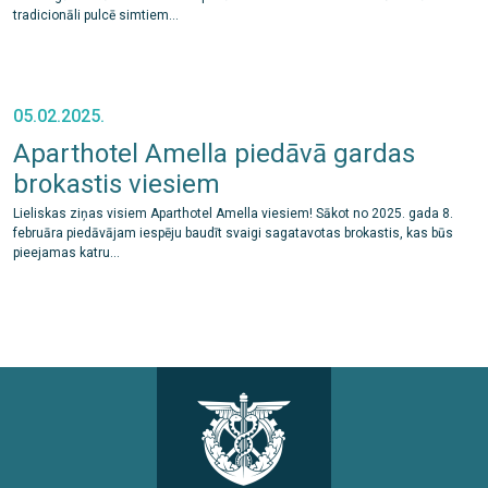
tradicionāli pulcē simtiem...
05.02.2025.
Aparthotel Amella piedāvā gardas
brokastis viesiem
Lieliskas ziņas visiem Aparthotel Amella viesiem! Sākot no 2025. gada 8.
februāra piedāvājam iespēju baudīt svaigi sagatavotas brokastis, kas būs
pieejamas katru...