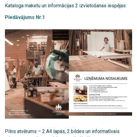
Kataloga maketu un informācijas 2 izvietošanas iespējas:
Piedāvājums Nr.1
Pilns atvērums – 2 A4 lapas, 2 bildes un informatīvais