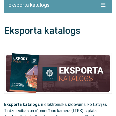
Eksporta katalogs
Eksporta katalogs
Eksporta katalogs
ir elektronisks izdevums, ko Latvijas
Tirdzniecības un rūpniecības kamera (LTRK) izplata