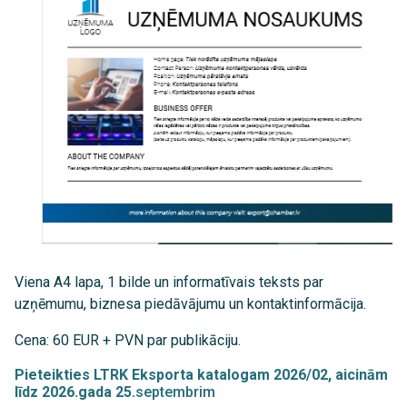
Viena A4 lapa, 1 bilde un informatīvais teksts par
uzņēmumu, biznesa piedāvājumu un kontaktinformācija.
Cena: 60 EUR + PVN par publikāciju.
Pieteikties LTRK Eksporta katalogam 2026/02, aicinām
līdz 2026.gada 25.
septembrim