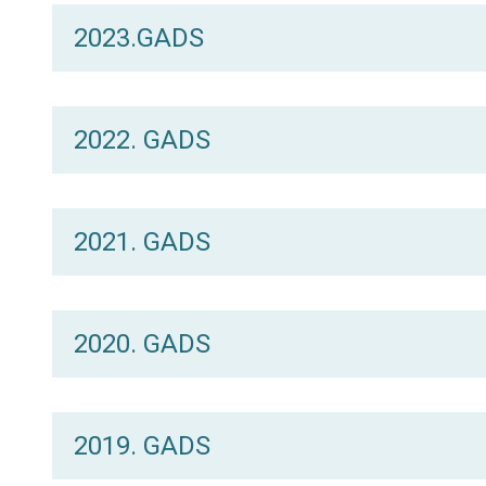
2023.GADS
2022. GADS
2021. GADS
2020. GADS
2019. GADS