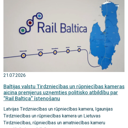
21.07.2026
Baltijas valstu Tirdzniecības un rūpniecības kameras
aicina premjerus uzņemties politisko atbildību par
“Rail Baltica” īstenošanu
Latvijas Tirdzniecības un rūpniecības kamera, Igaunijas
Tirdzniecības un rūpniecības kamera un Lietuvas
Tirdzniecības, rūpniecības un amatniecības kameru