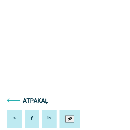
ATPAKAĻ