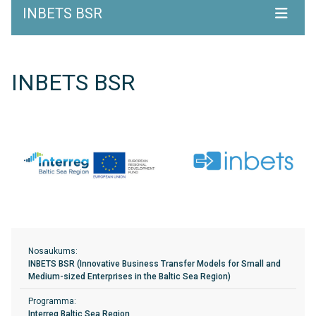
INBETS BSR
INBETS BSR
Nosaukums:
INBETS BSR (Innovative Business Transfer Models for Small and
Medium-sized Enterprises in the Baltic Sea Region)
Programma:
Interreg Baltic Sea Region