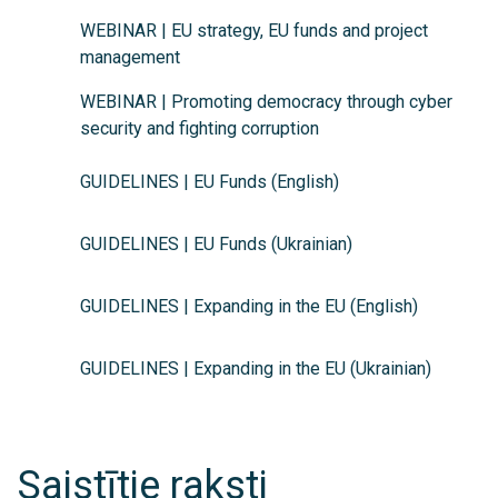
WEBINAR | EU strategy, EU funds and project
management
WEBINAR | Promoting democracy through cyber
security and fighting corruption
GUIDELINES | EU Funds (English)
GUIDELINES | EU Funds (Ukrainian)
GUIDELINES | Expanding in the EU (English)
GUIDELINES | Expanding in the EU (Ukrainian)
Saistītie raksti