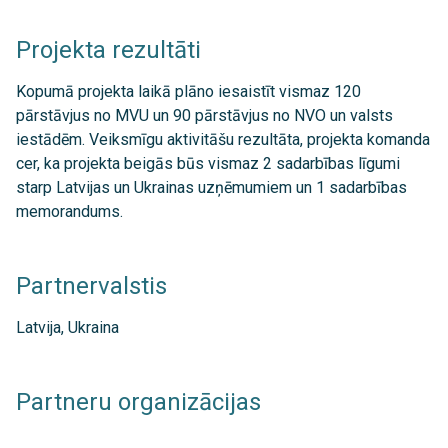
Projekta rezultāti
Kopumā projekta laikā plāno iesaistīt vismaz 120
pārstāvjus no MVU un 90 pārstāvjus no NVO un valsts
iestādēm. Veiksmīgu aktivitāšu rezultāta, projekta komanda
cer, ka projekta beigās būs vismaz 2 sadarbības līgumi
starp Latvijas un Ukrainas uzņēmumiem un 1 sadarbības
memorandums.
Partnervalstis
Latvija, Ukraina
Partneru organizācijas